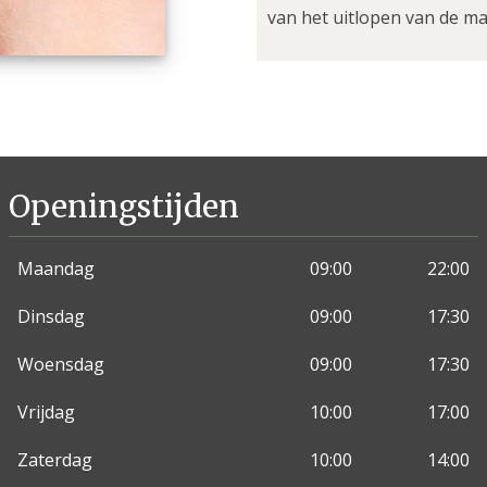
van het uitlopen van de m
Openingstijden
Maandag
09:00
22:00
Dinsdag
09:00
17:30
Woensdag
09:00
17:30
Vrijdag
10:00
17:00
Zaterdag
10:00
14:00