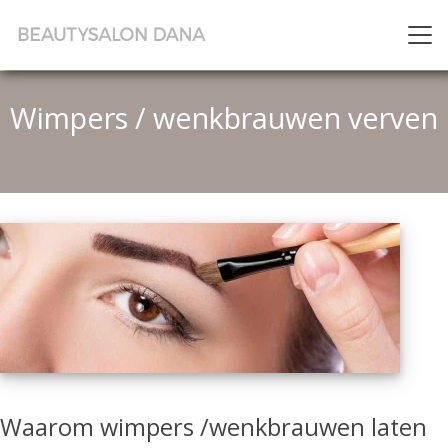
Wimpers / wenkbrauwen verven
Waarom wimpers /wenkbrauwen laten