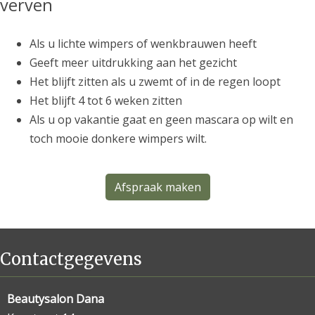
verven
Als u lichte wimpers of wenkbrauwen heeft
Geeft meer uitdrukking aan het gezicht
Het blijft zitten als u zwemt of in de regen loopt
Het blijft 4 tot 6 weken zitten
Als u op vakantie gaat en geen mascara op wilt en
toch mooie donkere wimpers wilt.
Afspraak maken
Contactgegevens
Beautysalon Dana