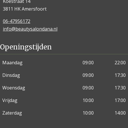
Koestraat 14
3811 HK Amersfoort
06-47956172
info@beautysalondana.nl
Openingstijden
Maandag
09:00
22:00
Dinsdag
09:00
17:30
Woensdag
09:00
17:30
Vrijdag
10:00
17:00
Zaterdag
10:00
14:00