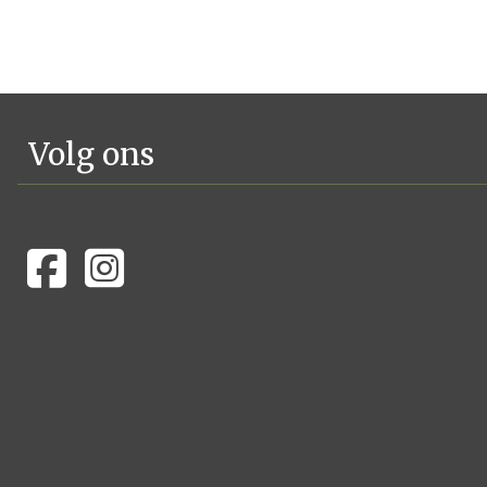
Volg ons