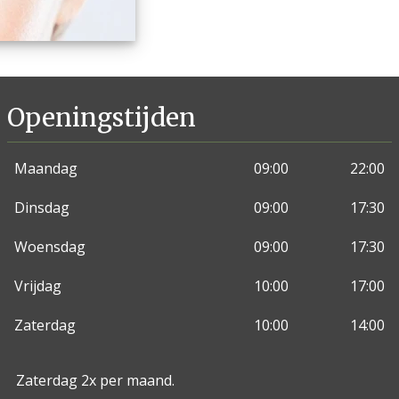
Openingstijden
Maandag
09:00
22:00
Dinsdag
09:00
17:30
Woensdag
09:00
17:30
Vrijdag
10:00
17:00
Zaterdag
10:00
14:00
Zaterdag 2x per maand.