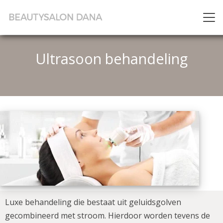
Ultrasoon behandeling
Luxe behandeling die bestaat uit geluidsgolven
gecombineerd met stroom. Hierdoor worden tevens de