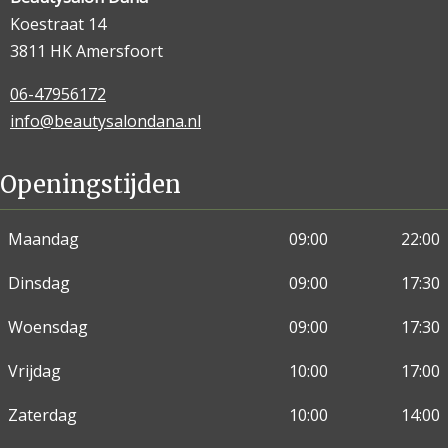
Koestraat 14
3811 HK Amersfoort
06-47956172
info@beautysalondana.nl
Openingstijden
Maandag
09:00
22:00
Dinsdag
09:00
17:30
Woensdag
09:00
17:30
Vrijdag
10:00
17:00
Zaterdag
10:00
14:00