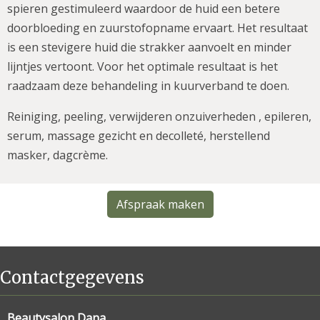
spieren gestimuleerd waardoor de huid een betere
doorbloeding en zuurstofopname ervaart. Het resultaat
is een stevigere huid die strakker aanvoelt en minder
lijntjes vertoont. Voor het optimale resultaat is het
raadzaam deze behandeling in kuurverband te doen.
Reiniging, peeling, verwijderen onzuiverheden , epileren,
serum, massage gezicht en decolleté, herstellend
masker, dagcrème.
Afspraak maken
Contactgegevens
Beautysalon Dana