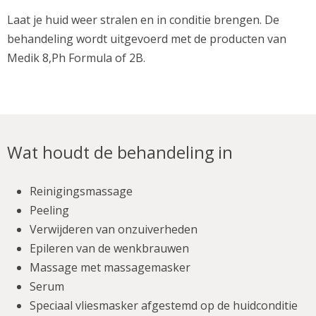
Laat je huid weer stralen en in conditie brengen. De
behandeling wordt uitgevoerd met de producten van
Medik 8,Ph Formula of 2B.
Wat houdt de behandeling in
Reinigingsmassage
Peeling
Verwijderen van onzuiverheden
Epileren van de wenkbrauwen
Massage met massagemasker
Serum
Speciaal vliesmasker afgestemd op de huidconditie