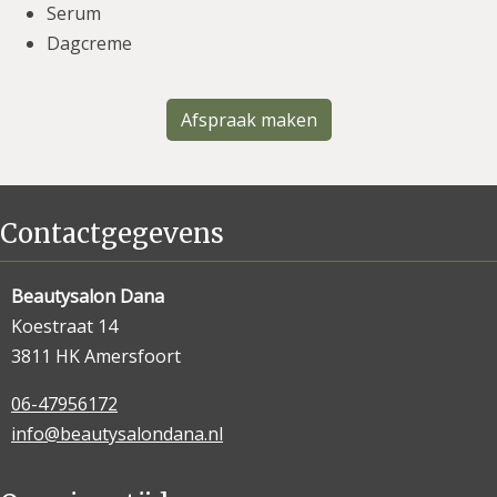
Serum
Dagcreme
Afspraak maken
Contactgegevens
Beautysalon Dana
Koestraat 14
3811 HK Amersfoort
06-47956172
info@beautysalondana.nl