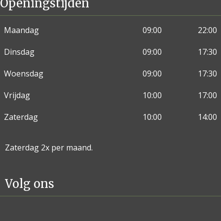
Openingstijden
Maandag
09:00
22:00
Dinsdag
09:00
17:30
Woensdag
09:00
17:30
Vrijdag
10:00
17:00
Zaterdag
10:00
14:00
Zaterdag 2x per maand.
Volg ons