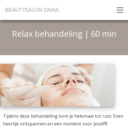
Relax behandeling | 60 min
Tijdens deze behandeling kom je helemaal tot rust. Even
heerlijk ontspannen en een moment voor jezelf!!!