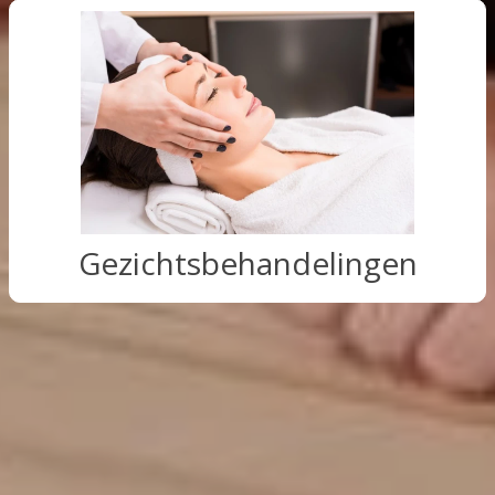
Gezichtsbehandelingen