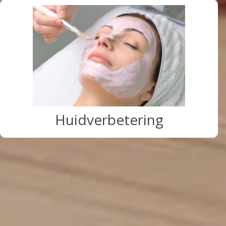
Huidverbetering