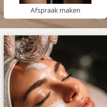
Afspraak maken