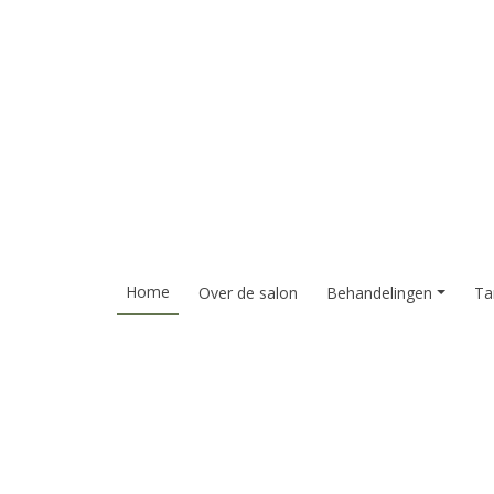
Home
Over de salon
Behandelingen
Ta